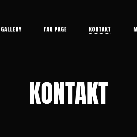
GALLERY
FAQ PAGE
KONTAKT
M
KONTAKT