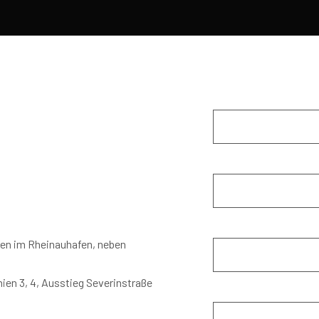
fen im Rheinauhafen, neben
ien 3, 4, Ausstieg Severinstraße