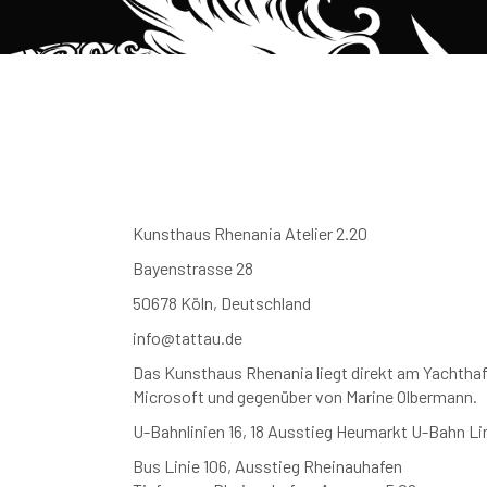
Kunsthaus Rhenania Atelier 2.20
Bayenstrasse 28
50678 Köln, Deutschland
info@tattau.de
Das Kunsthaus Rhenania liegt direkt am Yachtha
Microsoft und gegenüber von Marine Olbermann.
U-Bahnlinien 16, 18 Ausstieg Heumarkt U-Bahn Lin
Bus Linie 106, Ausstieg Rheinauhafen