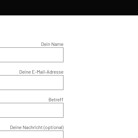
Dein Name
Deine E-Mail-Adresse
Betreff
Deine Nachricht (optional)