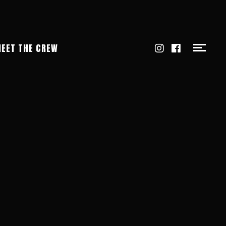
EET THE CREW