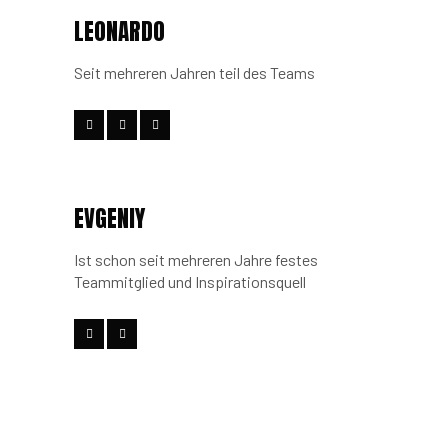
LEONARDO
Seit mehreren Jahren teil des Teams
EVGENIY
Ist schon seit mehreren Jahre festes
Teammitglied und Inspirationsquell