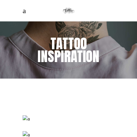
TATTOO
INSPIRATION