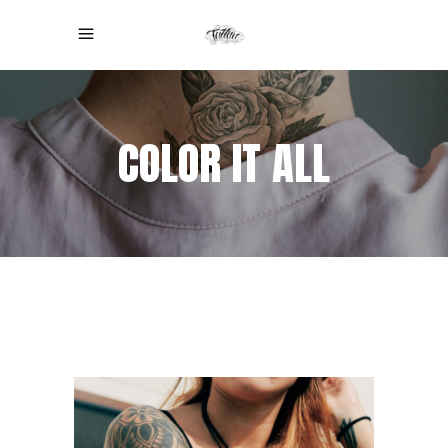
COLOR IT ALL