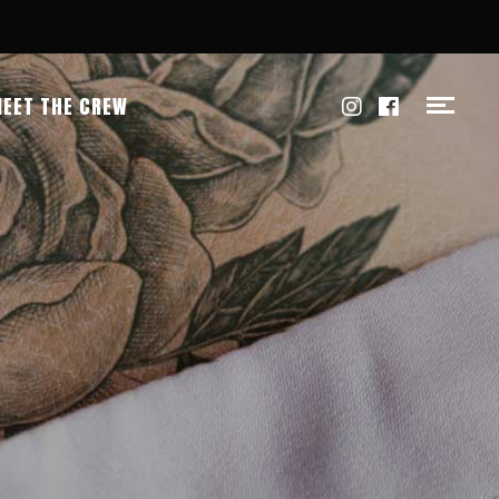
EET THE CREW